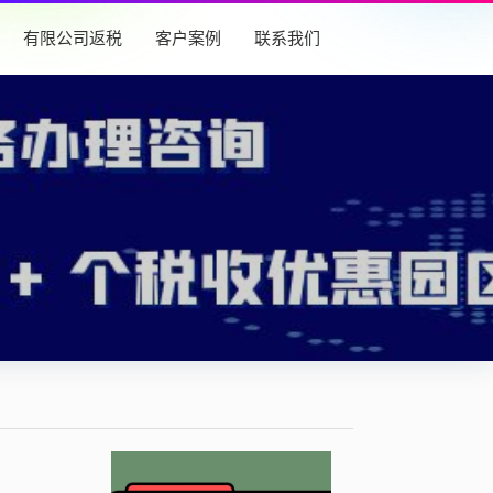
有限公司返税
客户案例
联系我们