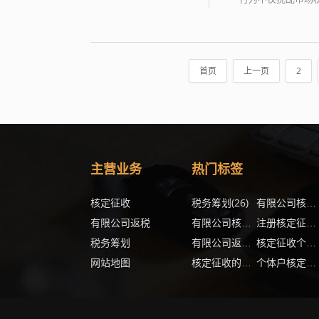
首页
上一页
2
主营业务
热门标签
核定征收
税务筹划
(26)
有限公司核定征收企业所得税
有限公司返税
(15)
有限公司核定征收
注册核定征收的企业
税务筹划
(11)
有限公司返税
核定征收个体户怎么交税
网站地图
(
核定征收的个体户怎么报税
个体户核定征收优惠政策