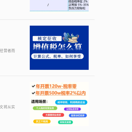
经营者而
文将从实