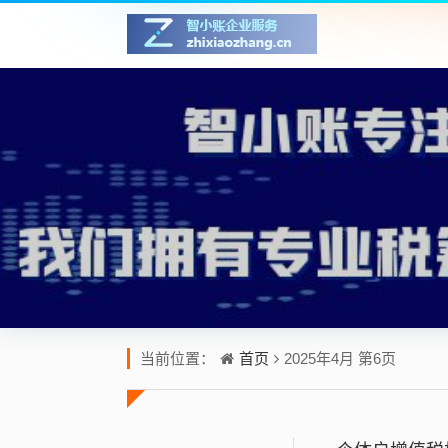
首页
当前位置：
2025年4月 第6页