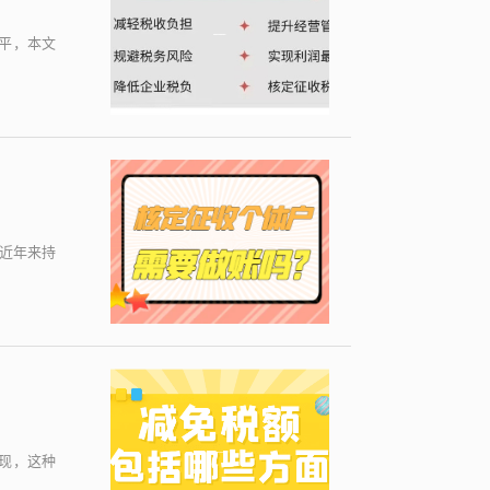
平，本文
近年来持
现，这种