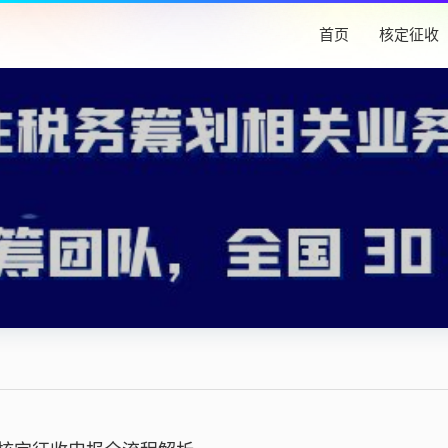
首页
核定征收