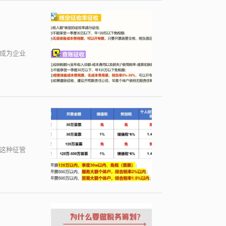
成为企业
，这种征管