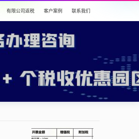
有限公司返税
客户案例
联系我们