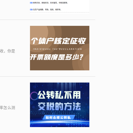
收，你是
率怎么测