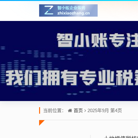
首页
当前位置：
2025年9月 第4页