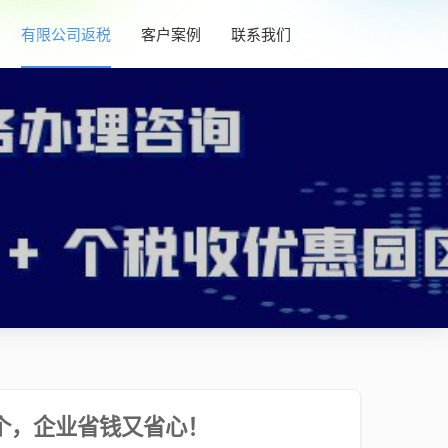
有限公司返税
客户案例
联系我们
个，企业省钱又省心！