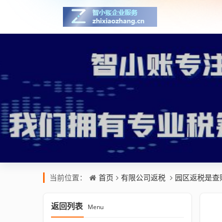
首页
有限公司返税
园区返税是查
当前位置：
返回列表
Menu