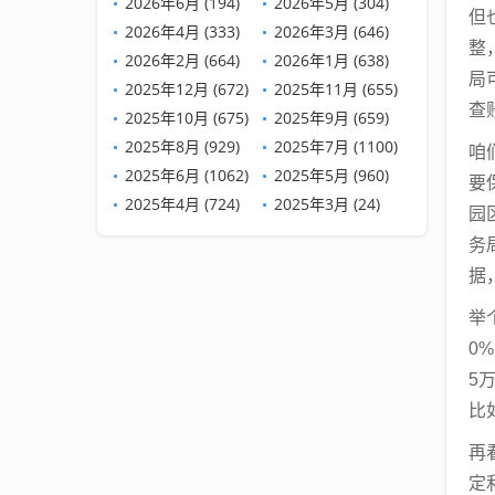
2026年6月 (194)
2026年5月 (304)
但
2026年4月 (333)
2026年3月 (646)
整
2026年2月 (664)
2026年1月 (638)
局
2025年12月 (672)
2025年11月 (655)
查
2025年10月 (675)
2025年9月 (659)
2025年8月 (929)
2025年7月 (1100)
咱
2025年6月 (1062)
2025年5月 (960)
要
2025年4月 (724)
2025年3月 (24)
园
务
据
举
0
5
比
再
定