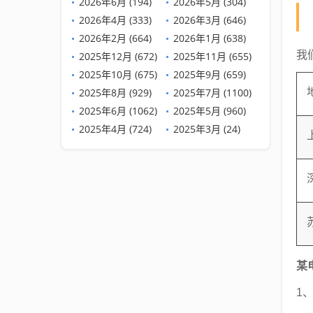
2026年6月 (194)
2026年5月 (304)
2026年4月 (333)
2026年3月 (646)
2026年2月 (664)
2026年1月 (638)
我
2025年12月 (672)
2025年11月 (655)
2025年10月 (675)
2025年9月 (659)
2025年8月 (929)
2025年7月 (1100)
2025年6月 (1062)
2025年5月 (960)
2025年4月 (724)
2025年3月 (24)
某
1