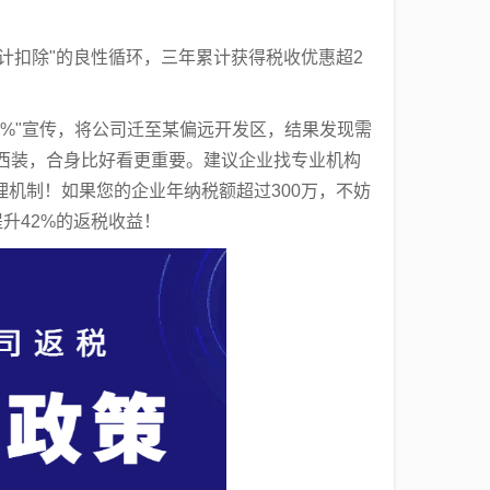
加计扣除"的良性循环，三年累计获得税收优惠超2
%"宣传，将公司迁至某偏远开发区，结果发现需
制西装，合身比好看更重要。建议企业找专业机构
机制！如果您的企业年纳税额超过300万，不妨
升42%的返税收益！