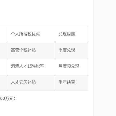
个人所得税优惠
兑现周期
高管个税补贴
季度兑现
港澳人才15%税率
月度预兑现
人才安居补贴
半年结算
00万元：