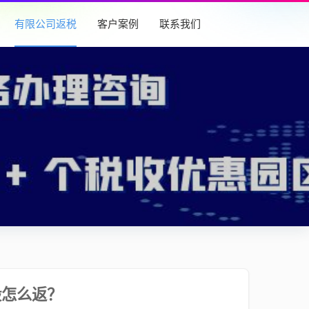
有限公司返税
客户案例
联系我们
般怎么返？