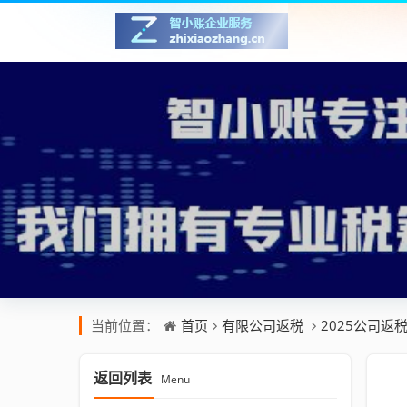
首页
有限公司返税
2025公司返
当前位置：
返回列表
Menu