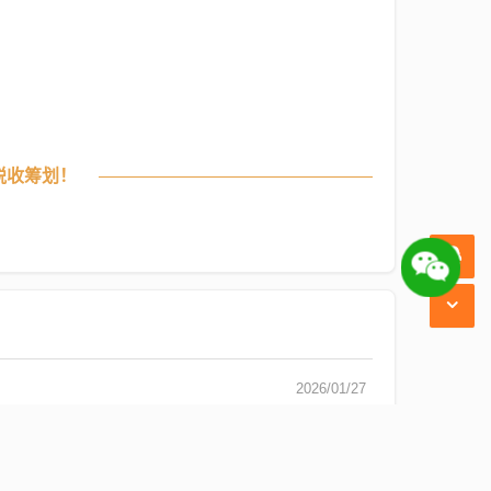
税收筹划！
2026/01/27
2025/07/30
2025/07/11