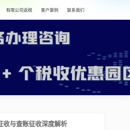
有限公司返税
客户案例
联系我们
征收与查账征收深度解析