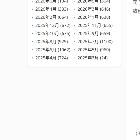
2026年6月 (194)
2026年5月 (304)
元
2026年4月 (333)
2026年3月 (646)
致
2026年2月 (664)
2026年1月 (638)
2025年12月 (672)
2025年11月 (655)
2025年10月 (675)
2025年9月 (659)
2025年8月 (929)
2025年7月 (1100)
2025年6月 (1062)
2025年5月 (960)
2025年4月 (724)
2025年3月 (24)
（