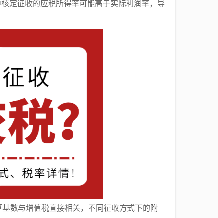
，但实务中核定征收的应税所得率可能高于实际利润率，导
算基数与增值税直接相关，不同征收方式下的附