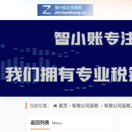
首页
有限公司返税
有限公司返税
当前位置：
返回列表
Menu