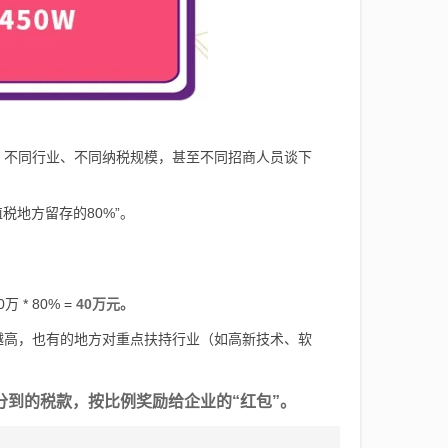
、不同行业、不同纳税规模，甚至不同招商人员谈下
税地方留存的80%”。
* 80% =
40万元。
越高，也有的地方对重点扶持行业（如高新技术、软
到的税款，按比例奖励给企业的“红包”。