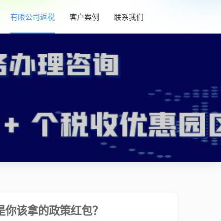
有限公司返税
客户案例
联系我们
是你该拿的政策红包？