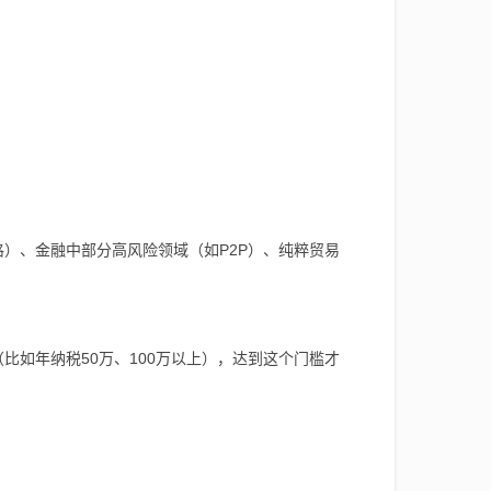
）、金融中部分高风险领域（如P2P）、纯粹贸易
比如年纳税50万、100万以上），达到这个门槛才