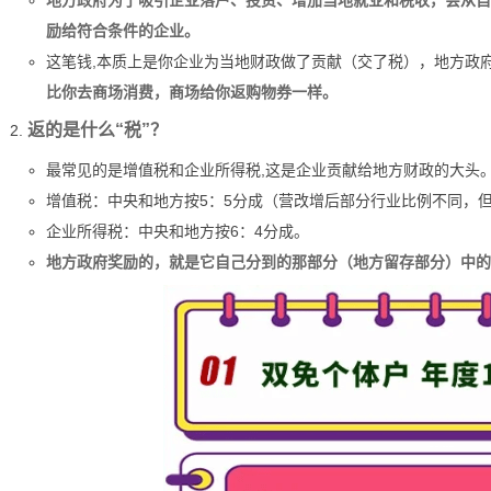
地方政府为了吸引企业落户、投资、增加当地就业和税收，会从自
励给符合条件的企业。
这笔钱,本质上是你企业为当地财政做了贡献（交了税），地方政
比你去商场消费，商场给你返购物券一样。
返的是什么“税”？
最常见的是增值税和企业所得税,这是企业贡献给地方财政的大头
增值税：中央和地方按5：5分成（营改增后部分行业比例不同，
企业所得税：中央和地方按6：4分成。
地方政府奖励的，就是它自己分到的那部分（地方留存部分）中的