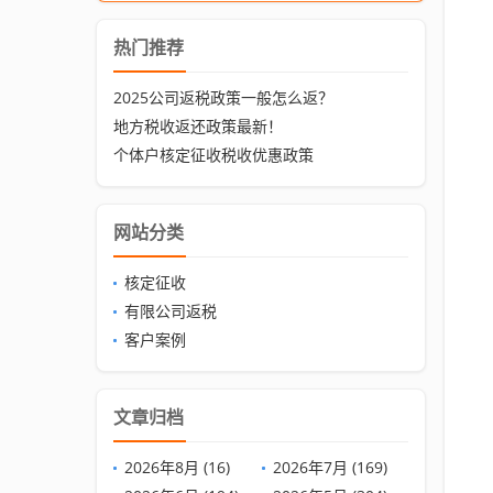
热门推荐
2025公司返税政策一般怎么返？
地方税收返还政策最新！
个体户核定征收税收优惠政策
网站分类
核定征收
有限公司返税
客户案例
文章归档
2026年8月 (16)
2026年7月 (169)