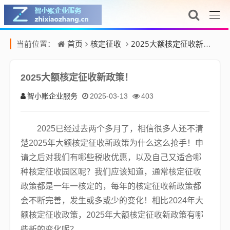
首页
核定征收
2025大额核定征收新政策！
当前位置：
2025大额核定征收新政策！
智小账企业服务
2025-03-13
403
2025已经过去两个多月了，相信很多人还不清
楚2025年大额核定征收新政策为什么这么抢手！申
请之后对我们有哪些税收优惠，以及自己又适合哪
种核定征收园区呢？我们应该知道，通常核定征收
政策都是一年一核定的，每年的核定征收新政策都
会不断完善，发生或多或少的变化！相比2024年大
额核定征收政策，2025年大额核定征收新政策有哪
些新的变化呢？