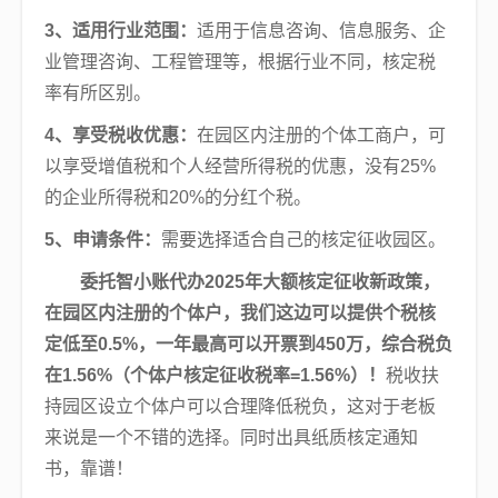
3、适用行业范围：
适用于信息咨询、信息服务、企
业管理咨询、工程管理等，根据行业不同，核定税
率有所区别。
4、享受税收优惠：
在园区内注册的个体工商户，可
以享受增值税和个人经营所得税的优惠，没有25%
的企业所得税和20%的分红个税。
5、申请条件：
需要选择适合自己的核定征收园区。
委托智小账代办2025年大额核定征收新政策，
在园区内注册的个体户，我们这边可以提供个税核
定低至0.5%，一年最高可以开票到450万，综合税负
在1.56%（个体户核定征收税率=1.56%）！
税收扶
持园区设立个体户可以合理降低税负，这对于老板
来说是一个不错的选择。同时出具纸质核定通知
书，靠谱！