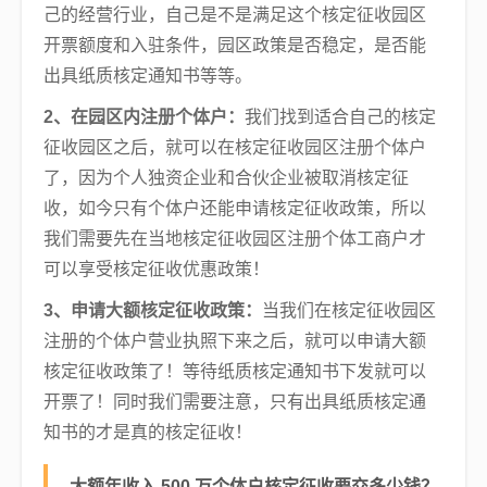
己的经营行业，自己是不是满足这个核定征收园区
开票额度和入驻条件，园区政策是否稳定，是否能
出具纸质核定通知书等等。
2、在园区内注册个体户：
我们找到适合自己的核定
征收园区之后，就可以在核定征收园区注册个体户
了，因为个人独资企业和合伙企业被取消核定征
收，如今只有个体户还能申请核定征收政策，所以
我们需要先在当地核定征收园区注册个体工商户才
可以享受核定征收优惠政策！
3、申请大额核定征收政策：
当我们在核定征收园区
注册的个体户营业执照下来之后，就可以申请大额
核定征收政策了！等待纸质核定通知书下发就可以
开票了！同时我们需要注意，只有出具纸质核定通
知书的才是真的核定征收！
大额年收入 500 万个体户核定征收要交多少钱？