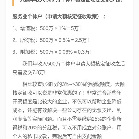
服务业个体户（申请大额核定征收政策） ：
1、增值税：500万 × 1% = 5万！
2、所得税：500万 × 0.5% = 2.5万！
3、附加税：500万 × 0,06% = 0.3万！
我们年收入500万个体户申请大额核定征收之后
只需要交7.8万!
相比较查账征收的3%-->30%的纳税额度，大额
核定征收可以说是非常优惠的了！非常适合那些年
开票额度是比较大的企业，不仅可以帮助企业降低
成本，还能有效解决一些公司存在的无票支出、利
润虚高等实际问题。而且不需要缴纳25%的企业所
得税和20%的分红税，可以不用成立对公账户，用
个人的私卡收款，完税后可自由支配金额！