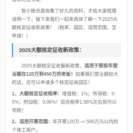
智小账也是收集了好久的资料，才给大家梳理
说明一下，接下来我们一起来具体了解一下2025大
额核定征收新政策！（税率、园区、适用范围、怎
申请！）
2025大额核定征收新政策：
2025大额核定征收最新政策，
适用于那些年营
业额在120万到450万的老板！
如果我们营业额较大
的话，还可以申请多个核定征收园区！
1、大额核定征收税率：
增值税：1%；所得税：0.
5%；附加税：0.06%！综合税率1.56%左右就可以
完税！
2、适用开票范围：
年开票120万--> 500万元以内的
个体工商户。