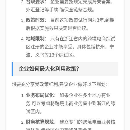
合规要求
： 企业需要按规定完成海关备案、
外汇登记等手续,确保全链条合规。
政策时效
： 目前这项政策试行期为3年,到期
后根据实施效果决定是否延续。
地域限制
： 只有在浙江省内的跨境电商综试
区注册的企业才能享受，具体包括杭州、宁
波、义乌等13个综试区。
企业如何最大化利用政策？
想要充分享受政策红利,建议企业做好以下规划：
业务布局优化
： 如果企业在多个地方有业
务,可以考虑将跨境电商业务集中到浙江的综
试区内。
财务核算规范
： 建立专门的跨境电商业务核