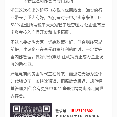
等新业态可能会有专门支持
浙江这次推出的跨境电商税收优惠政策，确实给行
业带来了重大利好，特别是对于中小卖家来说，0.
5%的企业所得税率大大减轻了经营压力,让企业有更
多资金投入产品开发和市场拓展。
不过也要提醒大家，优惠政策虽好，但合规经营是
前提，建议企业在享受政策红利的同时，一定要完
善内部管理，做好税务筹划,让政策真正成为企业发
展的助推器。
跨境电商的黄金时代正在到来，而浙江无疑为这个
时代铺设了一条快速通道，把握政策机遇，规范经
营管理,相信会有更多中国品牌通过跨境电商走向世
界舞台。
微信号：
15137101602
专业税筹师定制税务筹划方