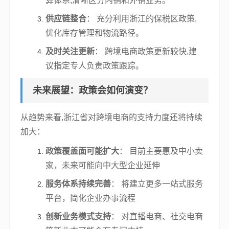
算体系,清晰区分内销和外销业务。
供应链整合
： 充分利用浙江的保税区政策,
优化库存管理和物流路径。
及时关注更新
： 跨境电商政策更新较快,建
议指定专人负责政策跟踪。
未来展望：政策会如何演变？
从趋势来看,浙江省对跨境电商的支持力度还将持续
加大：
政策覆盖面可能扩大
： 目前主要惠及中小卖
家，未来可能向中大型企业延伸
服务体系持续完善
： 将建立更多一站式服务
平台，简化企业办事流程
创新业务模式支持
： 对直播电商、社交电商