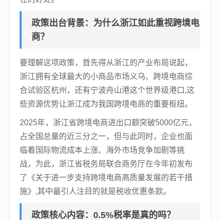
政策出台背景：为什么浙江如此重视跨境电
商？
要理解这项政策，首先得从浙江的产业布局说起，
浙江拥有全球最大的小商品市场义乌、跨境电商综
合试验区杭州，还有宁波舟山港这个世界级港口,这
些资源优势让浙江成为我国跨境电商的重要枢纽。
2025年，浙江省跨境电商进出口额突破5000亿元，
占全国总量的近三分之一，但与此同时，企业也面
临着国际物流成本上涨、海外市场竞争加剧等挑
战，为此，浙江省税务局联合商务厅在今年初发布
了《关于进一步支持跨境电商高质量发展的若干措
施》,其中最引人注目的就是税收优惠条款。
政策核心内容：0.5%税率是真的吗？