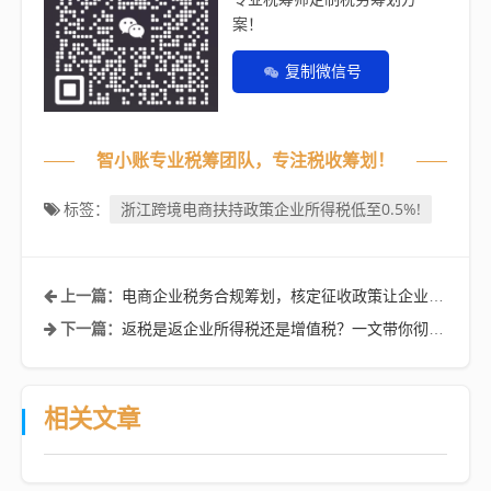
案！
复制微信号
智小账专业税筹团队，专注税收筹划！
浙江跨境电商扶持政策企业所得税低至0.5%!
标签：
电商企业税务合规筹划，核定征收政策让企业所得税低至0.5%
上一篇：
返税是返企业所得税还是增值税？一文带你彻底搞懂税收返还的那些事儿
下一篇：
相关文章