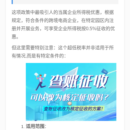
这项政策中最吸引人的当属企业所得税优惠，根据
规定，符合条件的跨境电商企业，在特定园区内注
册并开展业务，可享受企业所得税按0.5%征收的优
惠。
但这里需要特别注意：这个超低税率并非适用于所
有情况,而是有特定条件的：
适用范围
：