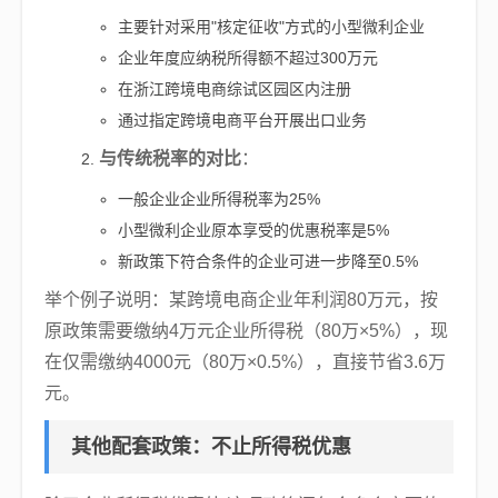
主要针对采用"核定征收"方式的小型微利企业
企业年度应纳税所得额不超过300万元
在浙江跨境电商综试区园区内注册
通过指定跨境电商平台开展出口业务
与传统税率的对比
：
一般企业企业所得税率为25%
小型微利企业原本享受的优惠税率是5%
新政策下符合条件的企业可进一步降至0.5%
举个例子说明：某跨境电商企业年利润80万元，按
原政策需要缴纳4万元企业所得税（80万×5%），现
在仅需缴纳4000元（80万×0.5%），直接节省3.6万
元。
其他配套政策：不止所得税优惠