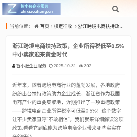
首页
核定征收
浙江跨境电商扶持政策，企业所得税低至0.5%中小卖家迎来黄金时代
当前位置：
浙江跨境电商扶持政策，企业所得税低至0.5%
中小卖家迎来黄金时代
智小账企业服务
2025-10-31
302
近年来，随着跨境电商行业的蓬勃发展，各地政府
纷纷出台扶持政策助力企业成长，浙江省作为我国
电商产业的重要集聚地，近期推出了一项重磅政策
——跨境电商企业所得税率可低至0.5%！这个数字
让不少卖家直呼"不敢相信"，我们就来详细解读这项
政策,看看它到底能为跨境电商企业带来哪些实实在
在的好处。