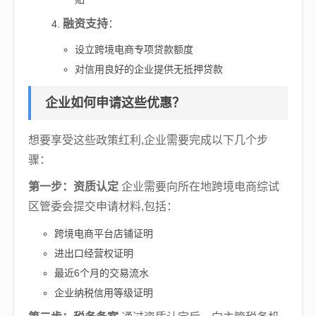
融资支持
：
设立跨境电商专项贷款额度
对信用良好的企业提供无抵押贷款
企业如何申请这些优惠？
想要享受这些政策红利,企业需要完成以下几个步
骤：
第一步：资质认定
企业需要向所在地跨境电商综试
区管委会提交申请材料,包括：
跨境电商平台店铺证明
进出口经营权证明
最近6个月的交易流水
企业纳税信用等级证明