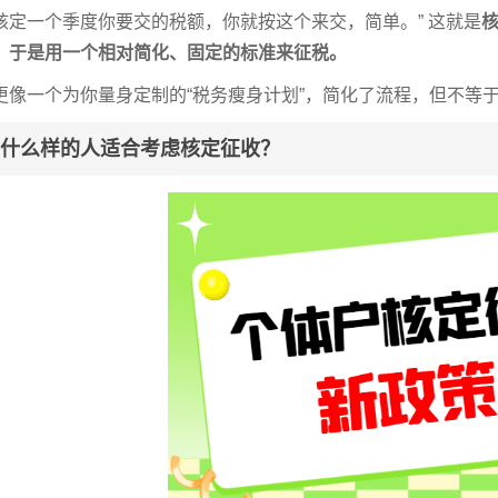
核定一个季度你要交的税额，你就按这个来交，简单。” 这就是
，于是用一个相对简化、固定的标准来征税。
更像一个为你量身定制的“税务瘦身计划”，简化了流程，但不等
什么样的人适合考虑核定征收？