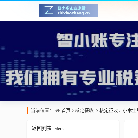
首页
核定征收
核定征收，小本生
当前位置：
返回列表
Menu