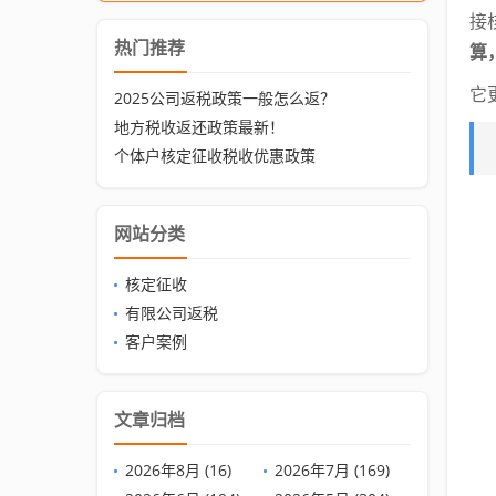
接
热门推荐
算
它
2025公司返税政策一般怎么返？
地方税收返还政策最新！
个体户核定征收税收优惠政策
网站分类
核定征收
有限公司返税
客户案例
文章归档
2026年8月 (16)
2026年7月 (169)