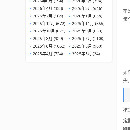
2026年6月 (194)
2026年5月 (304)
2026年4月 (333)
2026年3月 (646)
不
2026年2月 (664)
2026年1月 (638)
资
2025年12月 (672)
2025年11月 (655)
2025年10月 (675)
2025年9月 (659)
2025年8月 (929)
2025年7月 (1100)
2025年6月 (1062)
2025年5月 (960)
2025年4月 (724)
2025年3月 (24)
如
头
核
定
额