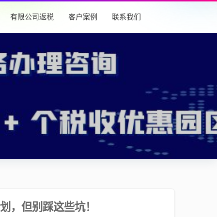
有限公司返税
客户案例
联系我们
划，但别踩这些坑！