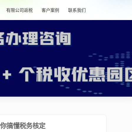
有限公司返税
客户案例
联系我们
你搞懂税务核定