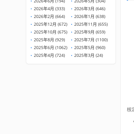
2026年6月 (194)
2026年5月 (304)
2026年4月 (333)
2026年3月 (646)
2026年2月 (664)
2026年1月 (638)
2025年12月 (672)
2025年11月 (655)
2025年10月 (675)
2025年9月 (659)
2025年8月 (929)
2025年7月 (1100)
2025年6月 (1062)
2025年5月 (960)
2025年4月 (724)
2025年3月 (24)
核