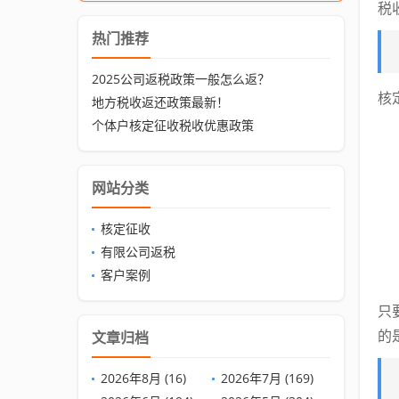
税
热门推荐
2025公司返税政策一般怎么返？
核
地方税收返还政策最新！
个体户核定征收税收优惠政策
网站分类
核定征收
有限公司返税
客户案例
只
的
文章归档
2026年8月 (16)
2026年7月 (169)