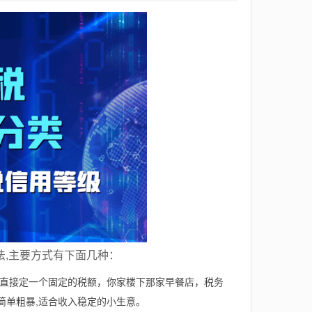
,主要方式有下面几种：
直接定一个固定的税额，你家楼下那家早餐店，税务
简单粗暴,适合收入稳定的小生意。