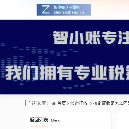
首页
核定征收
核定征收是怎么回
当前位置：
返回列表
Menu