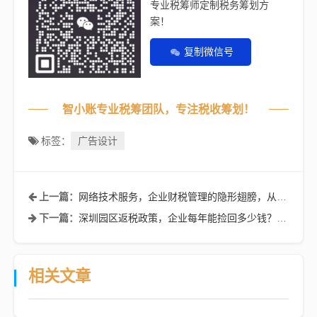
专业税筹师定制税务筹划方
案！
复制微信号
智小账专业税筹团队，专注税收筹划！
广告设计
标签：
网络技术服务，企业财税管理的隐形翅膀，从成本优化到合规升级全解析
上一篇：
深圳园区返税政策，企业每年能捡回多少钱？这份实操指南请收好！
下一篇：
相关文章