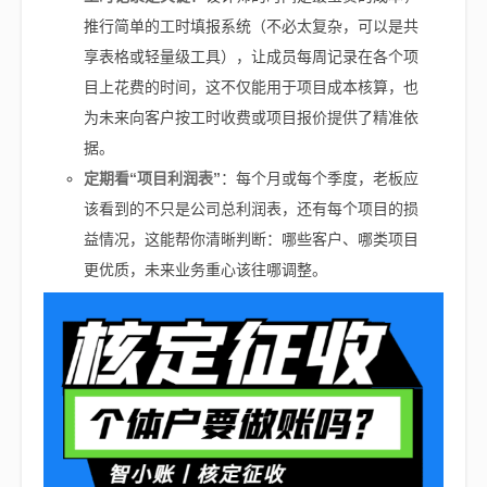
推行简单的工时填报系统（不必太复杂，可以是共
享表格或轻量级工具），让成员每周记录在各个项
目上花费的时间，这不仅能用于项目成本核算，也
为未来向客户按工时收费或项目报价提供了精准依
据。
定期看“项目利润表”
：每个月或每个季度，老板应
该看到的不只是公司总利润表，还有每个项目的损
益情况，这能帮你清晰判断：哪些客户、哪类项目
更优质，未来业务重心该往哪调整。