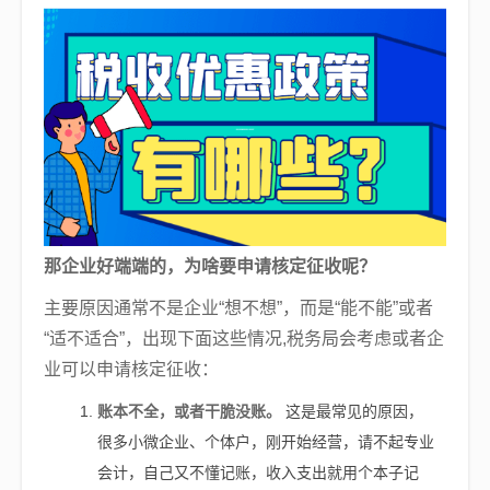
那企业好端端的，为啥要申请核定征收呢？
主要原因通常不是企业“想不想”，而是“能不能”或者
“适不适合”，出现下面这些情况,税务局会考虑或者企
业可以申请核定征收：
账本不全，或者干脆没账。
这是最常见的原因，
很多小微企业、个体户，刚开始经营，请不起专业
会计，自己又不懂记账，收入支出就用个本子记