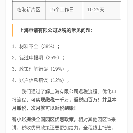
临港新片区
15个工作日
10-25天
上海申请有限公司返税的常见问题：
1、材料不全（38%）；
2、错过申报期（25%）；
3、政策理解错误（19%）；
4、账户信息错误（12%）；
我们通过了解上海有限公司返税流程、优化申
报流程，
可实现缴税一千万，返税四百万！并且本
月缴税，次月就可以返税到账！
智小账提供全国园区优惠政策，
相对其他园区%来
讲，税收优惠政策还要更加给力，全程线上托管，