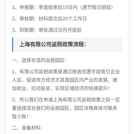
1、申报期：季度结束后15日内（遇节假日顺延）
2、审核期：材料提交后20个工作日
3、到账期：审批通过次月月底前
上海有限公司返税政策流程：
一、选择合适的返税园区：
1、有限公司返税政策是通过税收优惠手段吸引企业
入驻，促进地方经济尤其是园区内产业的发展，增
加就业、拉动投资，实现区域经济的快速提升！
2、所以我们在申请上海有限公司返税政策之前一定
要选择适合我们的返税园区，园区详情具体可联系
智小账！
二、准备材料：