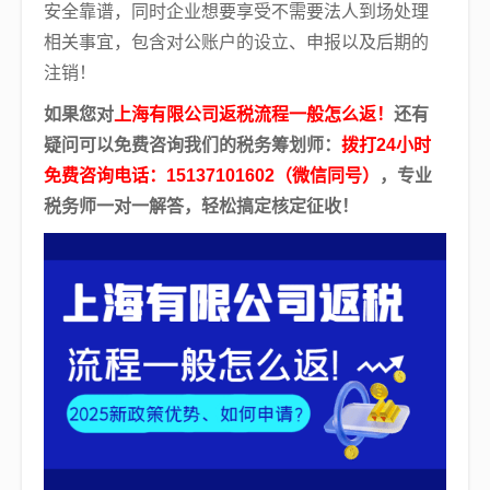
安全靠谱，同时企业想要享受不需要法人到场处理
相关事宜，包含对公账户的设立、申报以及后期的
注销！
如果您对
上海有限公司返税流程一般怎么返！
还有
疑问可以免费咨询我们的税务筹划师：
拨打24小时
免费咨询电话：15137101602（微信同号）
，专业
税务师一对一解答，轻松搞定核定征收！