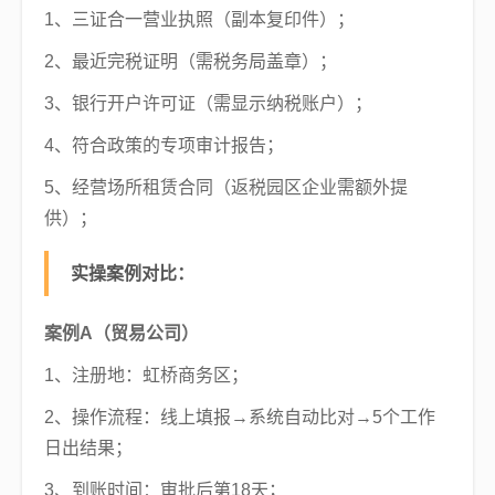
1、三证合一营业执照（副本复印件）；
2、最近完税证明（需税务局盖章）；
3、银行开户许可证（需显示纳税账户）；
4、符合政策的专项审计报告；
5、经营场所租赁合同（返税园区企业需额外提
供）；
实操案例对比：
案例A（贸易公司）
1、注册地：虹桥商务区；
2、操作流程：线上填报→系统自动比对→5个工作
日出结果；
3、到账时间：审批后第18天；