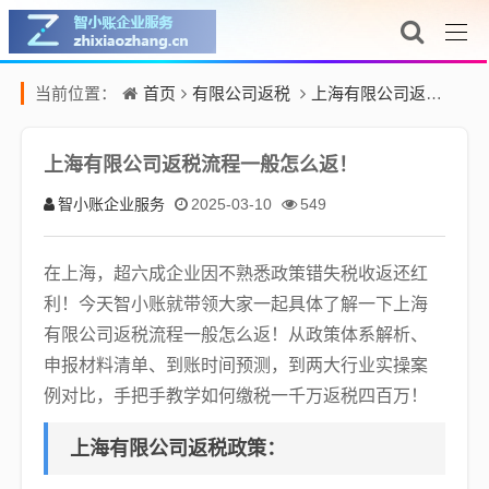
首页
有限公司返税
上海有限公司返税流程一般怎么返！
当前位置：
上海有限公司返税流程一般怎么返！
智小账企业服务
2025-03-10
549
在上海，超六成企业因不熟悉政策错失税收返还红
利！今天智小账就带领大家一起具体了解一下上海
有限公司返税流程一般怎么返！从政策体系解析、
申报材料清单、到账时间预测，到两大行业实操案
例对比，手把手教学如何缴税一千万返税四百万！
上海有限公司返税政策：