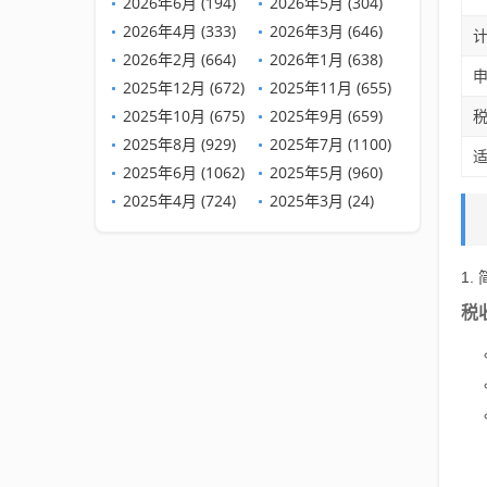
2026年6月 (194)
2026年5月 (304)
2026年4月 (333)
2026年3月 (646)
2026年2月 (664)
2026年1月 (638)
2025年12月 (672)
2025年11月 (655)
2025年10月 (675)
2025年9月 (659)
2025年8月 (929)
2025年7月 (1100)
2025年6月 (1062)
2025年5月 (960)
2025年4月 (724)
2025年3月 (24)
1.
税