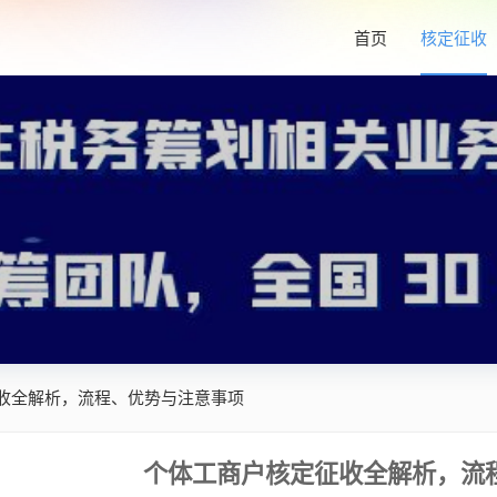
首页
核定征收
收全解析，流程、优势与注意事项
个体工商户核定征收全解析，流