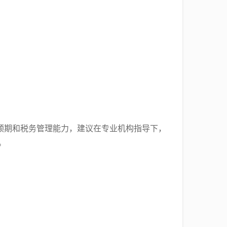
预期和税务管理能力，建议在专业机构指导下，
。