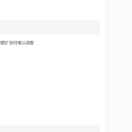
 规模扩张时难以调整