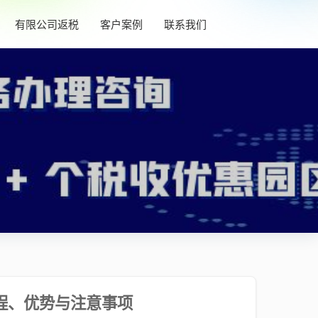
有限公司返税
客户案例
联系我们
程、优势与注意事项