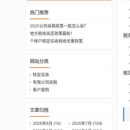
热门推荐
2025公司返税政策一般怎么返？
地方税收返还政策最新！
税
个体户核定征收税收优惠政策
网站分类
核
核定征收
有限公司返税
客户案例
文章归档
2026年8月 (16)
2026年7月 (169)